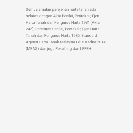
Semua amalan perejenan harta tanah ada
selaras dengan Akta Penilai, Pentaksir, Ejen
Harta Tanah dan Pengurus Harta 1981 (Akta
242), Peraturan Penilai, Pentaksir, Ejen Harta
Tanah dan Pengurus Harta 1986, Standard
Agensi Harta Tanah Malaysia Edisi Kedua 2014
(MEAS) dan juga Pekeliling dari LPPEH.