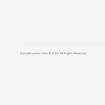
RumahKuantan.Com © 2023. All Rights Reserved.