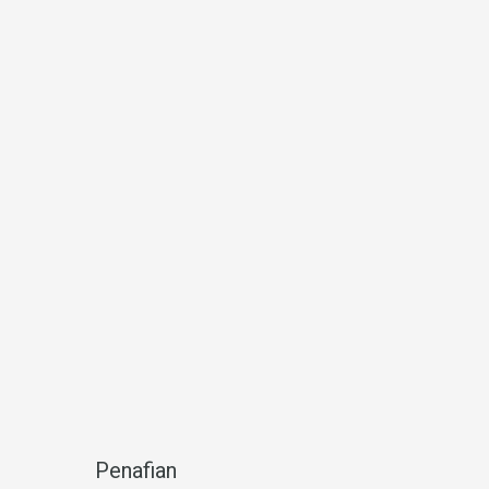
Penafian