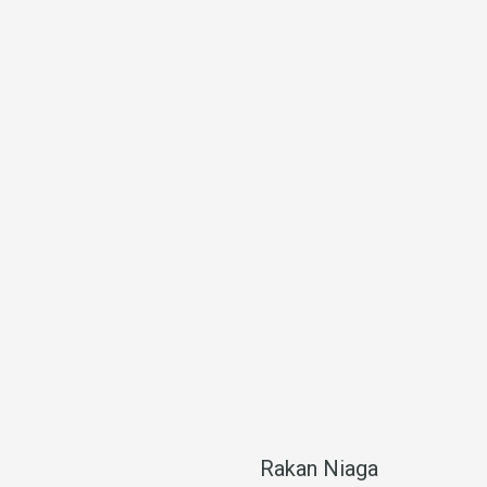
Rakan Niaga