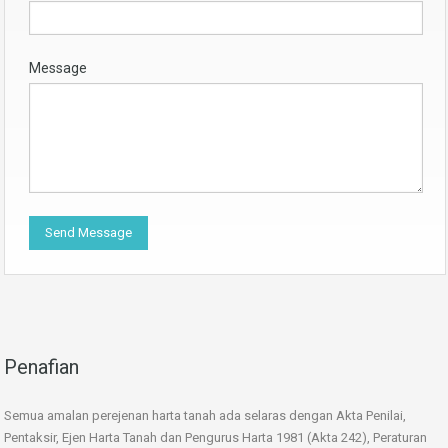
Message
Penafian
Semua amalan perejenan harta tanah ada selaras dengan Akta Penilai,
Pentaksir, Ejen Harta Tanah dan Pengurus Harta 1981 (Akta 242), Peraturan