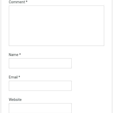
Comment
*
Name
*
Email
*
Website