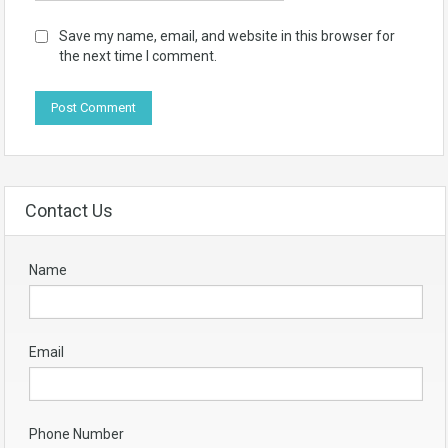
Save my name, email, and website in this browser for
the next time I comment.
Contact Us
Name
Email
Phone Number