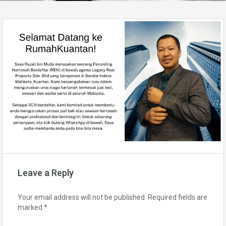
Leave a Reply
Your email address will not be published.
Required fields are
marked
*