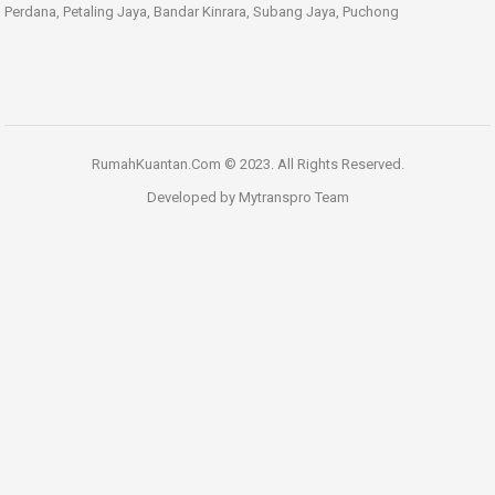
Perdana, Petaling Jaya, Bandar Kinrara, Subang Jaya, Puchong
RumahKuantan.Com © 2023. All Rights Reserved.
Developed by
Mytranspro Team